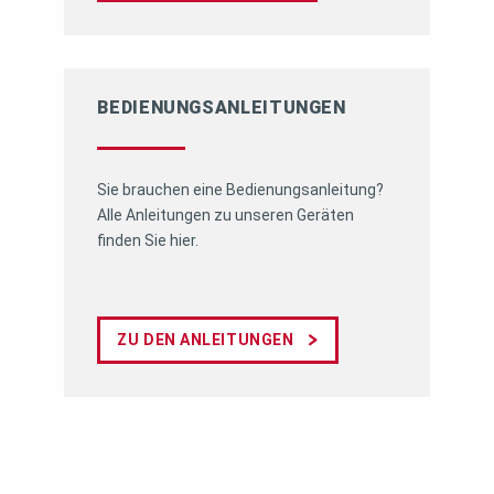
BEDIENUNGS­ANLEITUNGEN
Sie brauchen eine Bedienungsanleitung?
Alle Anleitungen zu unseren Geräten
finden Sie hier.
ZU DEN ANLEITUNGEN