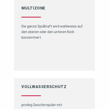
MULTIZONE
Die ganze Spülkraft wird wahlweise auf
den oberen oder den unteren Korb
konzentriert.
VOLLWASSERSCHUTZ
privileg Geschirrspüler mit