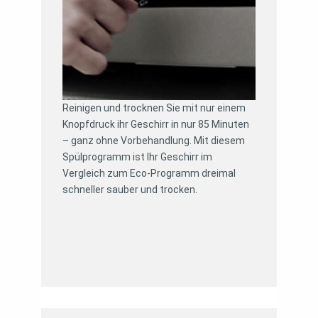
Reinigen und trocknen Sie mit nur einem
Knopfdruck ihr Geschirr in nur 85 Minuten
– ganz ohne Vorbehandlung. Mit diesem
Spülprogramm ist Ihr Geschirr im
Vergleich zum Eco-Programm dreimal
schneller sauber und trocken.