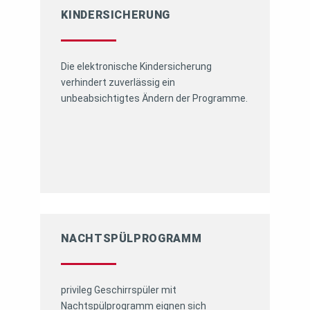
KINDERSICHERUNG
Die elektronische Kindersicherung
verhindert zuverlässig ein
unbeabsichtigtes Ändern der Programme.
NACHTSPÜLPROGRAMM
privileg Geschirrspüler mit
Nachtspülprogramm eignen sich