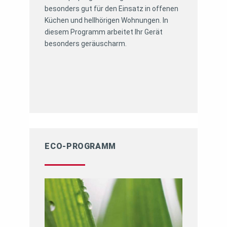
besonders gut für den Einsatz in offenen
Küchen und hellhörigen Wohnungen. In
diesem Programm arbeitet Ihr Gerät
besonders geräuscharm.
ECO-PROGRAMM