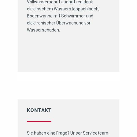
Vollwasserschutz schützen dank
elektrischem Wasserstoppschlauch,
Bodenwanne mit Schwimmer und
elektronischer Überwachung vor
Wasserschäden.
KONTAKT
Sie haben eine Frage? Unser Serviceteam