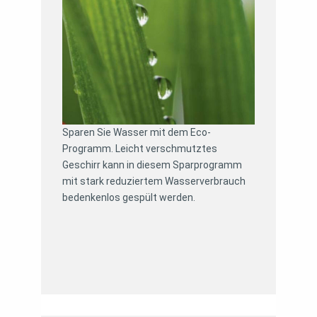
Sparen Sie Wasser mit dem Eco-
Programm. Leicht verschmutztes
Geschirr kann in diesem Sparprogramm
mit stark reduziertem Wasserverbrauch
bedenkenlos gespült werden.