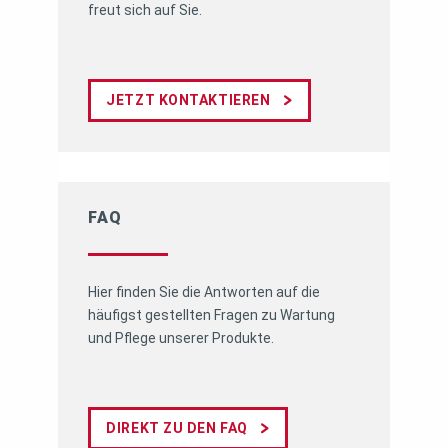
freut sich auf Sie.
JETZT KONTAKTIEREN
FAQ
Hier finden Sie die Antworten auf die
häufigst gestellten Fragen zu Wartung
und Pflege unserer Produkte.
DIREKT ZU DEN FAQ