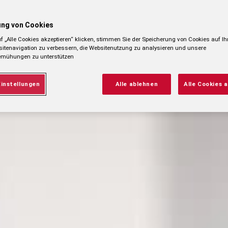
.
ng von Cookies
f „Alle Cookies akzeptieren“ klicken, stimmen Sie der Speicherung von Cookies auf Ih
itenavigation zu verbessern, die Websitenutzung zu analysieren und unsere
emühungen zu unterstützen
instellungen
Alle ablehnen
Alle Cookies 