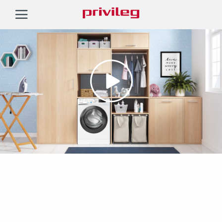
Privileg