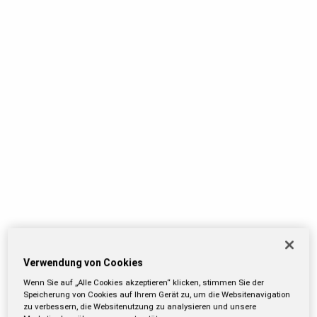
Verwendung von Cookies
Wenn Sie auf „Alle Cookies akzeptieren“ klicken, stimmen Sie der
Speicherung von Cookies auf Ihrem Gerät zu, um die Websitenavigation
zu verbessern, die Websitenutzung zu analysieren und unsere