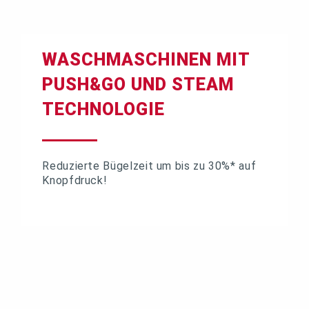
WASCHMASCHINEN MIT
PUSH&GO UND STEAM
TECHNOLOGIE
Reduzierte Bügelzeit um bis zu 30%* auf
Knopfdruck!