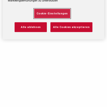
Marketingbemühungen zu unterstützen
Cookie-Einstellungen
Alle ablehnen
Alle Cookies akzeptieren