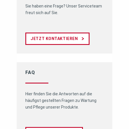
Sie haben eine Frage? Unser Serviceteam
freut sich auf Sie.
JETZT KONTAKTIEREN
FAQ
Hier finden Sie die Antworten auf die
häufigst gestellten Fragen zu Wartung
und Pflege unserer Produkte.