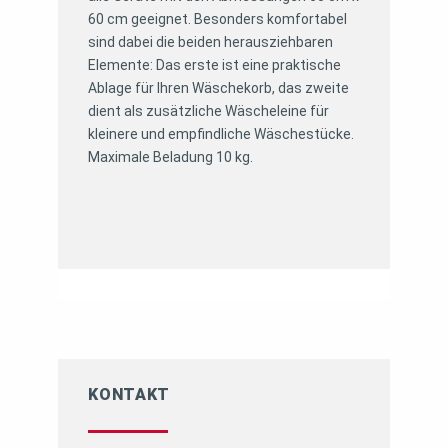
60 cm geeignet. Besonders komfortabel
sind dabei die beiden herausziehbaren
Elemente: Das erste ist eine praktische
Ablage für Ihren Wäschekorb, das zweite
dient als zusätzliche Wäscheleine für
kleinere und empfindliche Wäschestücke.
Maximale Beladung 10 kg.
KONTAKT