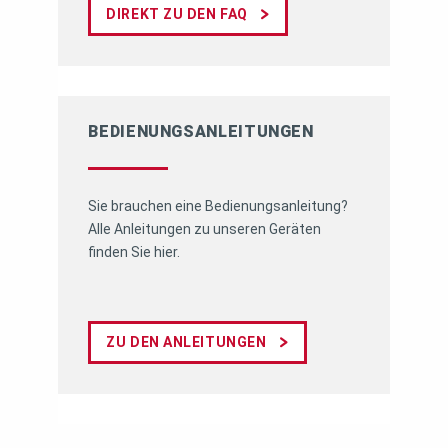
DIREKT ZU DEN FAQ
BEDIENUNGS­ANLEITUNGEN
Sie brauchen eine Bedienungsanleitung?
Alle Anleitungen zu unseren Geräten
finden Sie hier.
ZU DEN ANLEITUNGEN