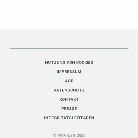
NUTZUNG VON COOKIES
IMPRESSUM
AGB
DATENSCHUTZ
KONTAKT
PRESSE
INTEGRITÄTSLEITFADEN
© PRIVILEG 2026