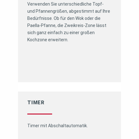
Verwenden Sie unterschiedliche Topf-
und Pfannengrößen, abgestimmt auf Ihre
Bedürfnisse. Ob für den Wok oder die
Paella-Pfanne, die Zweikreis-Zone lässt
sich ganz einfach zu einer großen
Kochzone erweitern.
TIMER
Timer mit Abschaltautomatik.