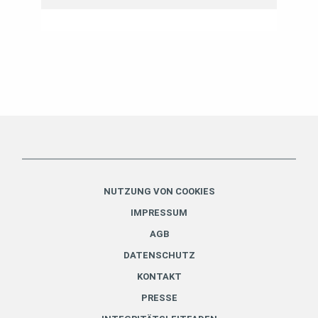
NUTZUNG VON COOKIES
IMPRESSUM
AGB
DATENSCHUTZ
KONTAKT
PRESSE