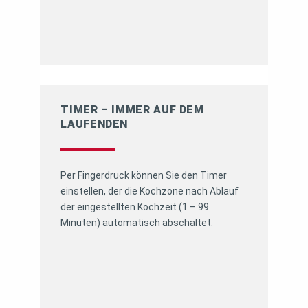
TIMER – IMMER AUF DEM
LAUFENDEN
Per Fingerdruck können Sie den Timer
einstellen, der die Kochzone nach Ablauf
der eingestellten Kochzeit (1 – 99
Minuten) automatisch abschaltet.