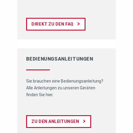
DIREKT ZU DEN FAQ
BEDIENUNGS­ANLEITUNGEN
Sie brauchen eine Bedienungsanleitung?
Alle Anleitungen zu unseren Geräten
finden Sie hier.
ZU DEN ANLEITUNGEN