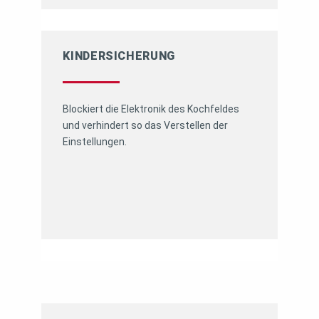
KINDERSICHERUNG
Blockiert die Elektronik des Kochfeldes
und verhindert so das Verstellen der
Einstellungen.